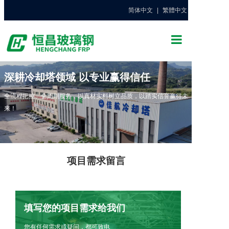
简体中文
|
繁體中文
网站首页
深耕冷却塔领域 以专业赢得信任
关于恒昌
全流程把控、全周期服务，以真材实料树立品质，以踏实信誉赢得未
来！
产品中心
成功案例
项目需求留言
新闻动态
填写您的项目需求给我们
联系我们
您有任何需求或疑问，都可致电