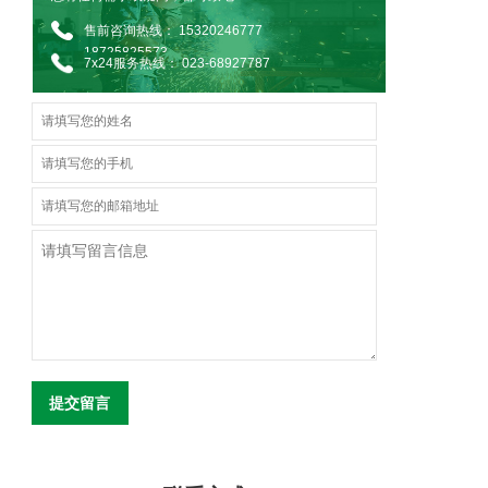
售前咨询热线： 15320246777
18725825573
7x24服务热线： 023-68927787